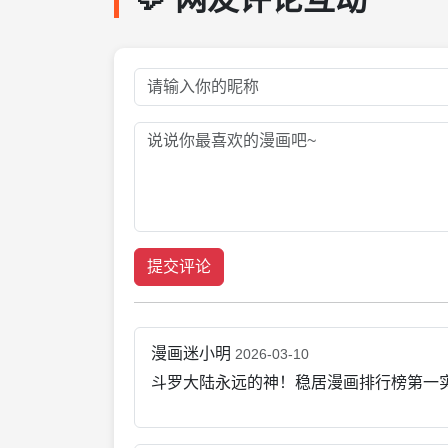
提交评论
漫画迷小明
2026-03-10
斗罗大陆永远的神！稳居漫画排行榜第一