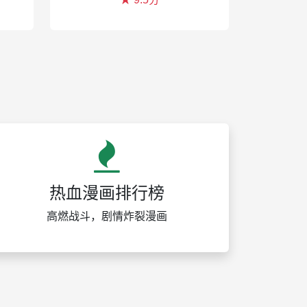
热血漫画排行榜
高燃战斗，剧情炸裂漫画