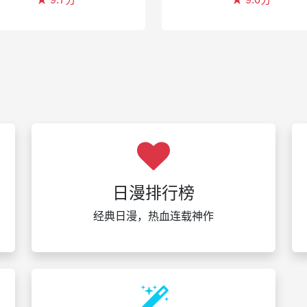
日漫排行榜
经典日漫，热血连载神作