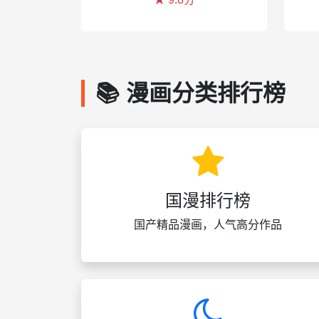
📚 漫画分类排行榜
国漫排行榜
国产精品漫画，人气高分作品